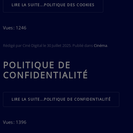
LIRE LA SUITE...POLITIQUE DES COOKIES
Vues : 1246
Rédigé par Ciné Digital le
30 Juillet 2025
. Publié dans
Cinéma
.
POLITIQUE DE
CONFIDENTIALITÉ
LIRE LA SUITE...POLITIQUE DE CONFIDENTIALITÉ
Vues : 1396