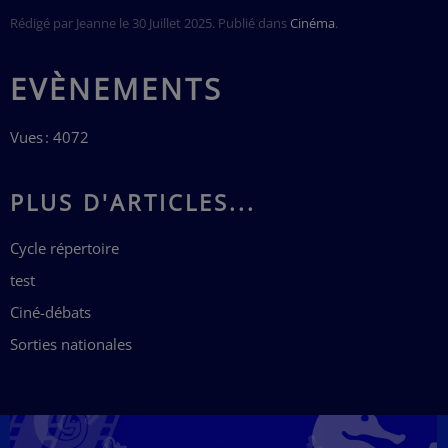
Rédigé par Jeanne le
30 Juillet 2025
. Publié dans
Cinéma
.
EVÈNEMENTS
Vues : 4072
PLUS D'ARTICLES...
Cycle répertoire
test
Ciné-débats
Sorties nationales